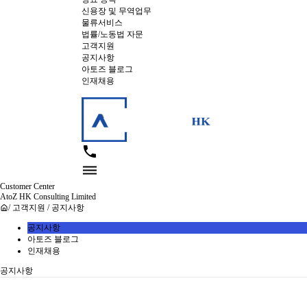
신용장 및 무역업무
물류서비스
법률/노동법 자문
고객지원
공지사항
아토즈 블로그
인재채용


Customer Center
AtoZ HK Consulting Limited
/ 고객지원 / 공지사항
공지사항
아토즈 블로그
인재채용
공지사항