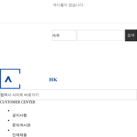
게시물이 없습니다.
CUSTOMER CENTER
∙
공지사항
∙
문의게시판
∙
인재채용